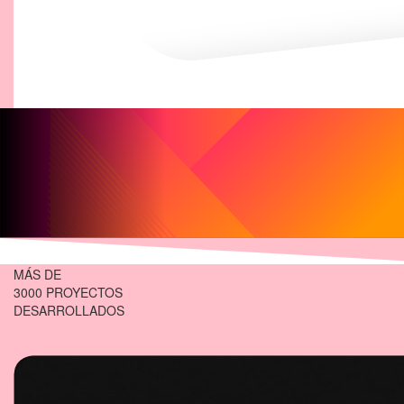
MÁS DE
3000 PROYECTOS
DESARROLLADOS