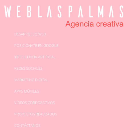
DESARROLLO
WEB
POSICIÓNATE
EN GOOGLE
INTELIGENCIA ARTIFICIAL
REDES SOCIALES
MARKETING
DIGITAL
APPS
MÓVILES
VÍDEOS
CORPORATIVOS
PROYECTOS
REALIZADOS
CONTÁCTANOS