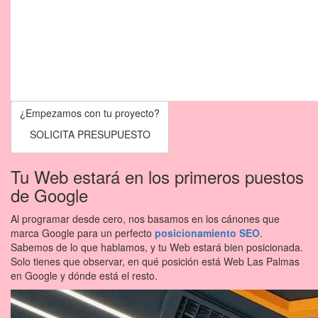
¿Empezamos con tu proyecto?
SOLICITA PRESUPUESTO
Tu Web estará en los
primeros puestos
de Google
Al programar desde cero, nos basamos en los cánones que
marca Google para un perfecto
posicionamiento SEO
.
Sabemos de lo que hablamos, y tu Web estará bien posicionada.
Solo tienes que observar, en qué posición está Web Las Palmas
en Google y dónde está el resto.