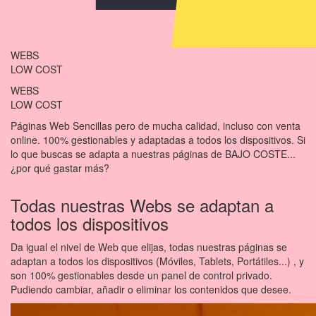
WEBS
LOW COST
WEBS
LOW COST
Páginas Web Sencillas pero de mucha calidad, incluso con venta
online. 100% gestionables y adaptadas a todos los dispositivos. Si
lo que buscas se adapta a nuestras páginas de BAJO COSTE...
¿por qué gastar más?
Todas nuestras Webs se
adaptan
a
todos los dispositivos
Da igual el nivel de Web que elijas, todas nuestras páginas se
adaptan a todos los dispositivos (Móviles, Tablets, Portátiles...) , y
son 100% gestionables desde un panel de control privado.
Pudiendo cambiar, añadir o eliminar los contenidos que desee.