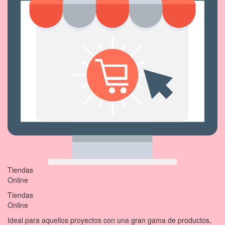
Tiendas
Online
Tiendas
Online
Ideal para aquellos proyectos con una gran gama de productos,