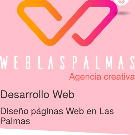
Desarrollo
Web
Diseño páginas Web en Las
Palmas