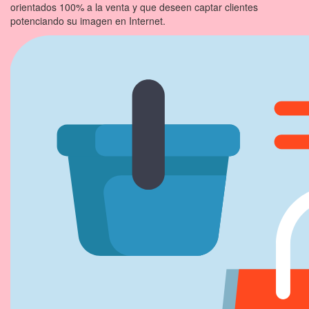
orientados 100% a la venta y que deseen captar clientes
potenciando su imagen en Internet.