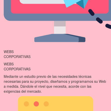
WEBS
CORPORATIVAS
WEBS
CORPORATIVAS
Mediante un estudio previo de las necesidades técnicas
necesarias para su proyecto, diseñamos y programamos su Web
a medida. Dándole el nivel que necesita, acorde con las
exigencias del mercado.