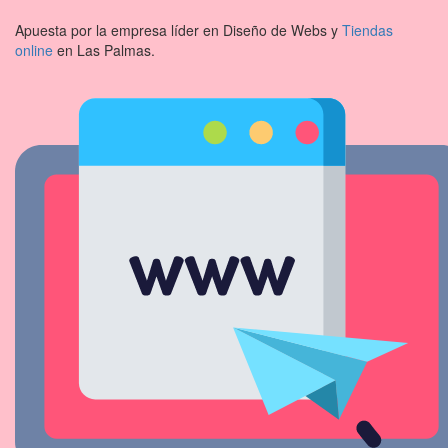
Apuesta por la empresa líder en Diseño de Webs y
Tiendas
online
en Las Palmas.