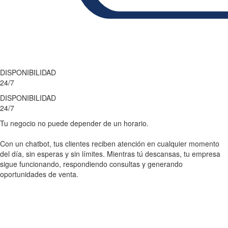
DISPONIBILIDAD
24/7
DISPONIBILIDAD
24/7
Tu negocio no puede depender de un horario.
Con un chatbot, tus clientes reciben atención en cualquier momento
del día, sin esperas y sin límites. Mientras tú descansas, tu empresa
sigue funcionando, respondiendo consultas y generando
oportunidades de venta.