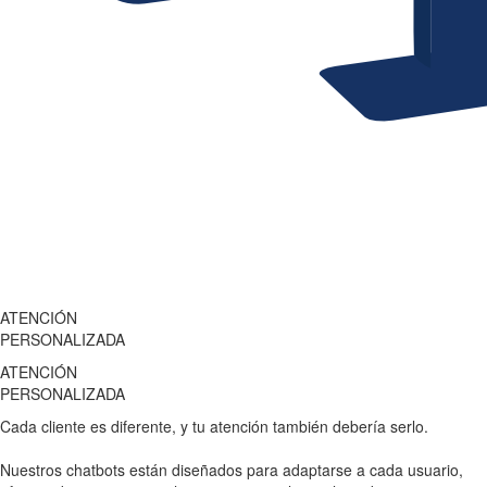
ATENCIÓN
PERSONALIZADA
ATENCIÓN
PERSONALIZADA
Cada cliente es diferente, y tu atención también debería serlo.
Nuestros chatbots están diseñados para adaptarse a cada usuario,