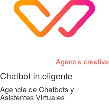
Chatbot
inteligente
Agencia de Chatbots y
Asistentes Virtuales