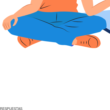
RESPUESTAS