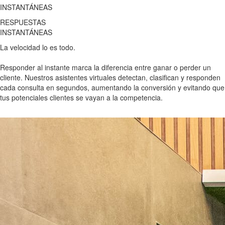
INSTANTÁNEAS
RESPUESTAS
INSTANTÁNEAS
La velocidad lo es todo.
Responder al instante marca la diferencia entre ganar o perder un
cliente. Nuestros asistentes virtuales detectan, clasifican y responden
cada consulta en segundos, aumentando la conversión y evitando que
tus potenciales clientes se vayan a la competencia.