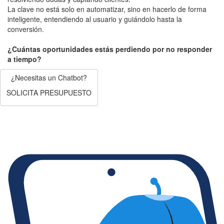
La clave no está solo en automatizar, sino en hacerlo de forma
inteligente, entendiendo al usuario y guiándolo hasta la
conversión.
¿Cuántas oportunidades estás perdiendo por no responder
a tiempo?
¿Necesitas un Chatbot?
SOLICITA PRESUPUESTO