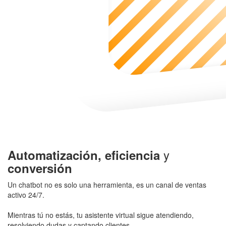
y
Automatización, eficiencia
conversión
Un chatbot no es solo una herramienta, es un canal de ventas
activo 24/7.
Mientras tú no estás, tu asistente virtual sigue atendiendo,
resolviendo dudas y captando clientes.