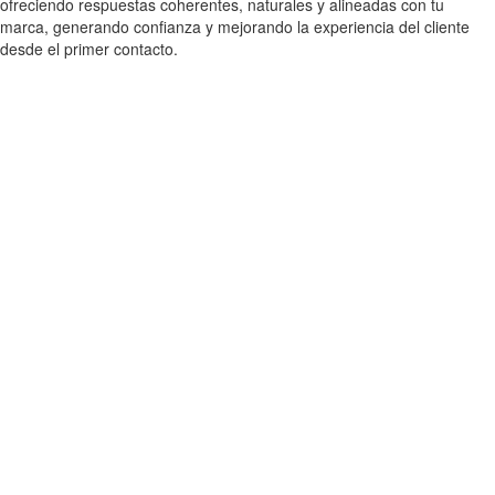
ofreciendo respuestas coherentes, naturales y alineadas con tu
marca, generando confianza y mejorando la experiencia del cliente
desde el primer contacto.