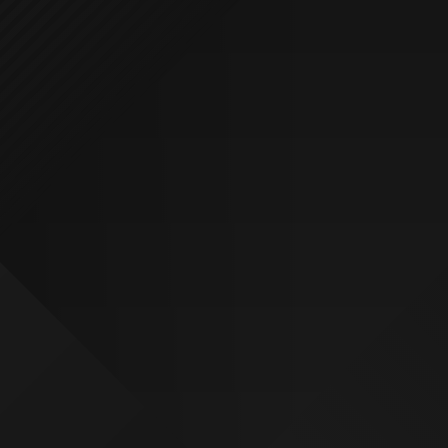
¿QUIERES VER MÁS PROYECTOS?
VISITA NUESTRO ESTUDIO
SOLICITA PRESUPUESTO