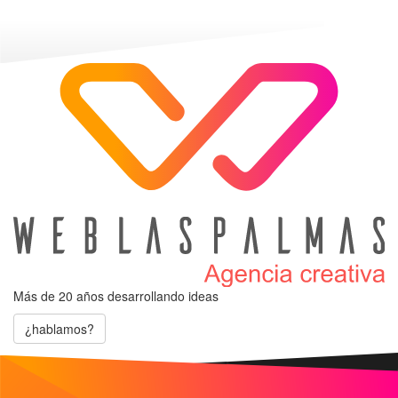
Más de 20 años
desarrollando ideas
¿hablamos?