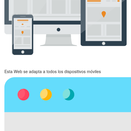
Esta Web se adapta a todos los dispositivos móviles