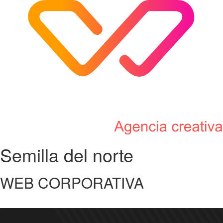
Semilla del norte
WEB CORPORATIVA