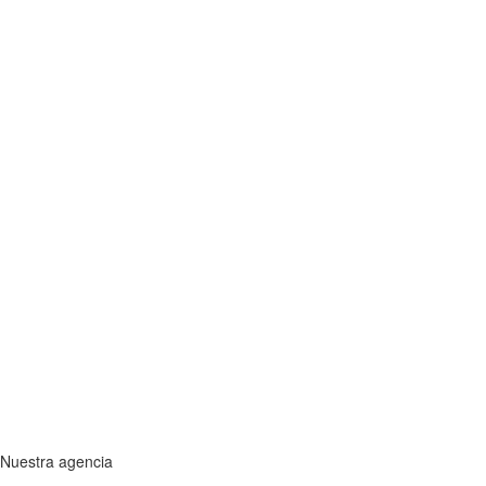
Nuestra agencia