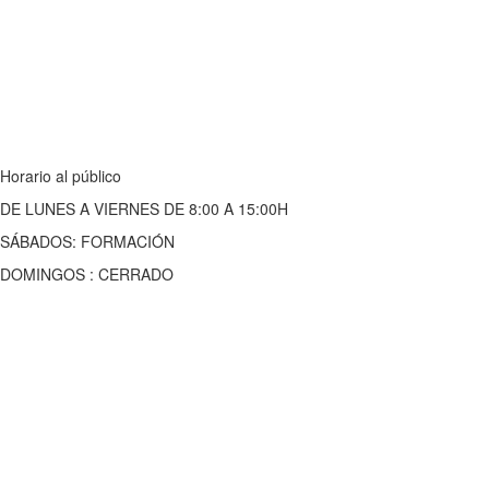
Horario al público
DE LUNES A VIERNES DE 8:00 A 15:00H
SÁBADOS: FORMACIÓN
DOMINGOS : CERRADO