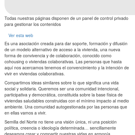
Todas nuestras páginas disponen de un panel de control privado
para gestionar los contenidos
Ver esta web
Es una asociación creada para dar soporte, formación y difusión
de un modelo alternativo de acceso a la vivienda, una nueva
forma de convivencia y de colaboración, conocido como
cohousing o viviendas colaborativas. Las personas que hasta
aquí nos acercamos tenemos el convencimiento y la intención de
vivir en viviendas colaborativas.
Compartimos ideas similares sobre lo que significa una vida
social y solidaria. Queremos ser una comunidad intencional,
participativa y democrática, constituida sobre la base física de
viviendas saludables construidas con el mínimo impacto al medio
ambiente. Una comunidad autogestionada por las personas que
en ellas vamos a vivir.
Semilla del Norte no tiene una visión única, ni una posición
política, creencia o ideología determinada… sencillamente
deseamos crear y compartir nuestras vidas en armonía.