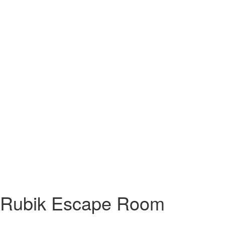
Rubik Escape Room