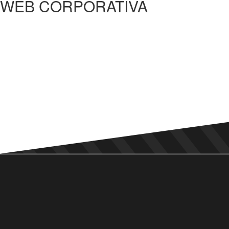
WEB CORPORATIVA