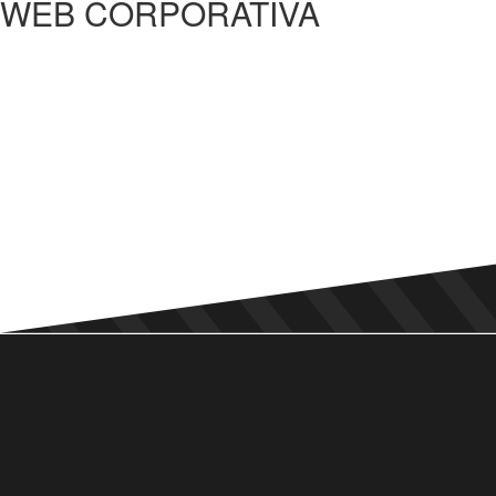
WEB CORPORATIVA