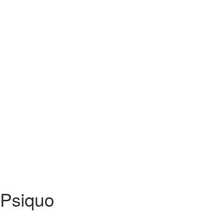
Psiquo