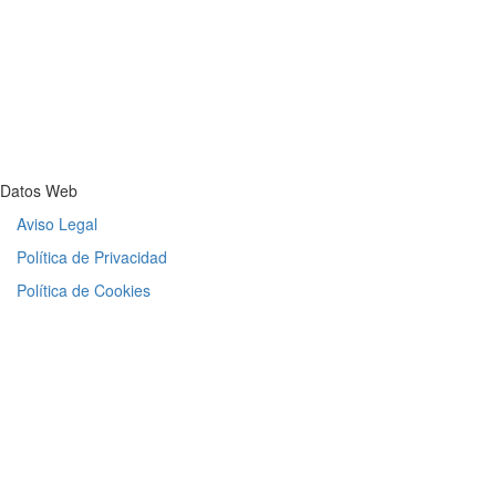
Datos Web
Aviso Legal
Política de Privacidad
Política de Cookies