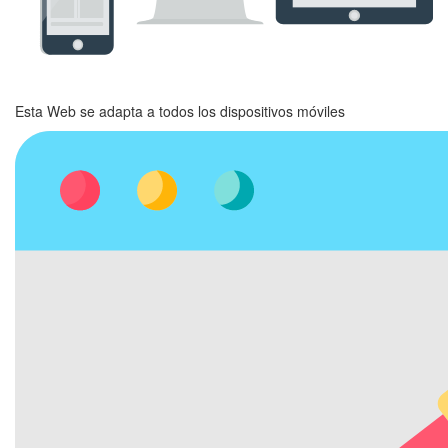
Esta Web se adapta a todos los dispositivos móviles