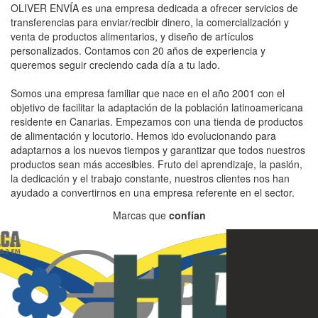
OLIVER ENVÍA es una empresa dedicada a ofrecer servicios de
transferencias para enviar/recibir dinero, la comercialización y
venta de productos alimentarios, y diseño de artículos
personalizados. Contamos con 20 años de experiencia y
queremos seguir creciendo cada día a tu lado.
Somos una empresa familiar que nace en el año 2001 con el
objetivo de facilitar la adaptación de la población latinoamericana
residente en Canarias. Empezamos con una tienda de productos
de alimentación y locutorio. Hemos ido evolucionando para
adaptarnos a los nuevos tiempos y garantizar que todos nuestros
productos sean más accesibles. Fruto del aprendizaje, la pasión,
la dedicación y el trabajo constante, nuestros clientes nos han
ayudado a convertirnos en una empresa referente en el sector.
Marcas que
confían