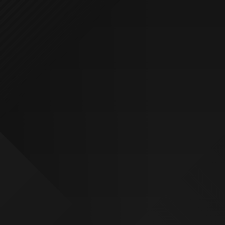
¿QUIERES VER MÁS PROYECTOS?
VISITA NUESTRO ESTUDIO
SOLICITA PRESUPUESTO