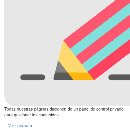
Todas nuestras páginas disponen de un panel de control privado
para gestionar los contenidos
Ver esta web