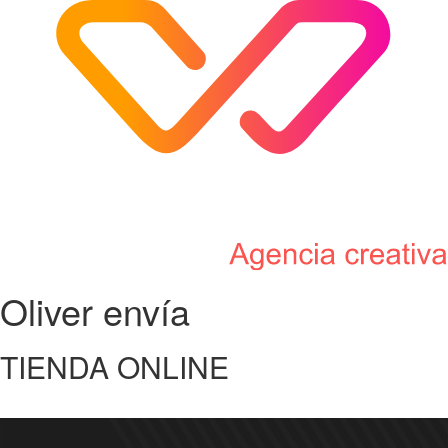
Oliver envía
TIENDA ONLINE