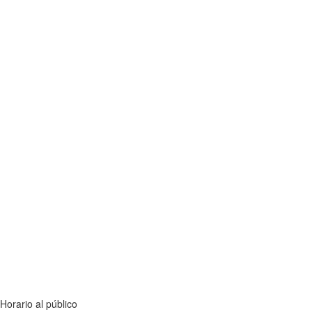
Horario al público