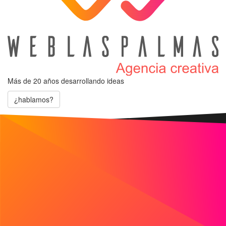
Más de 20 años
desarrollando ideas
¿hablamos?