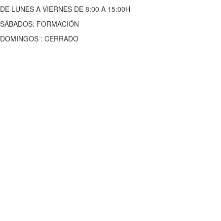
DE LUNES A VIERNES DE 8:00 A 15:00H
SÁBADOS: FORMACIÓN
DOMINGOS : CERRADO