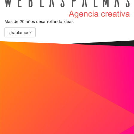
Más de 20 años
desarrollando ideas
¿hablamos?