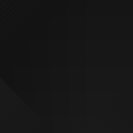
¿QUIERES VER MÁS PROYECTOS?
VISITA NUESTRO ESTUDIO
SOLICITA PRESUPUESTO