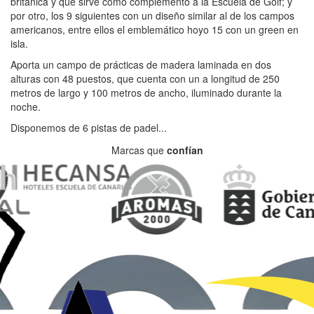
británica y que sirve como complemento a la Escuela de Golf; y
por otro, los 9 siguientes con un diseño similar al de los campos
americanos, entre ellos el emblemático hoyo 15 con un green en
isla.
Aporta un campo de prácticas de madera laminada en dos
alturas con 48 puestos, que cuenta con un a longitud de 250
metros de largo y 100 metros de ancho, iluminado durante la
noche.
Disponemos de 6 pistas de padel...
Marcas que
confían