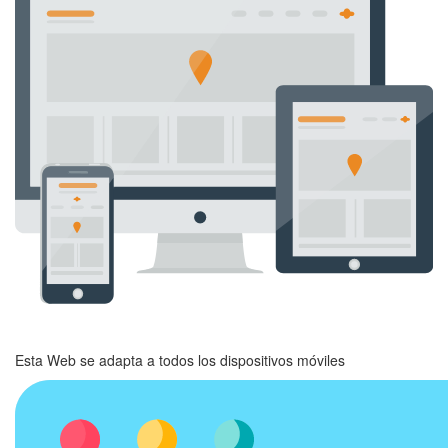
Esta Web se adapta a todos los dispositivos móviles