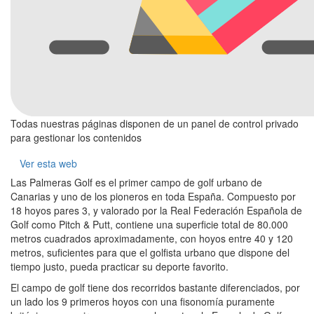
Todas nuestras páginas disponen de un panel de control privado
para gestionar los contenidos
Ver esta web
Las Palmeras Golf es el primer campo de golf urbano de
Canarias y uno de los pioneros en toda España. Compuesto por
18 hoyos pares 3, y valorado por la Real Federación Española de
Golf como Pitch & Putt, contiene una superficie total de 80.000
metros cuadrados aproximadamente, con hoyos entre 40 y 120
metros, suficientes para que el golfista urbano que dispone del
tiempo justo, pueda practicar su deporte favorito.
El campo de golf tiene dos recorridos bastante diferenciados, por
un lado los 9 primeros hoyos con una fisonomía puramente