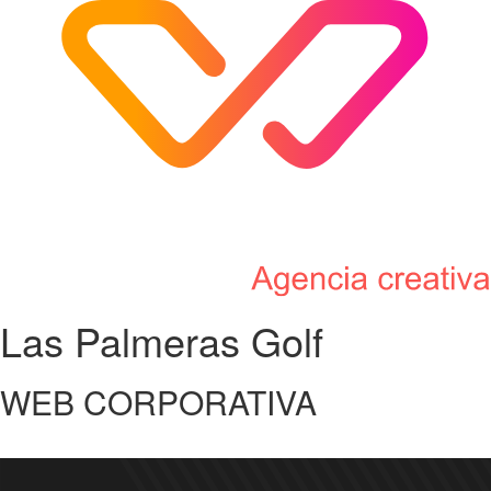
Las Palmeras Golf
WEB CORPORATIVA