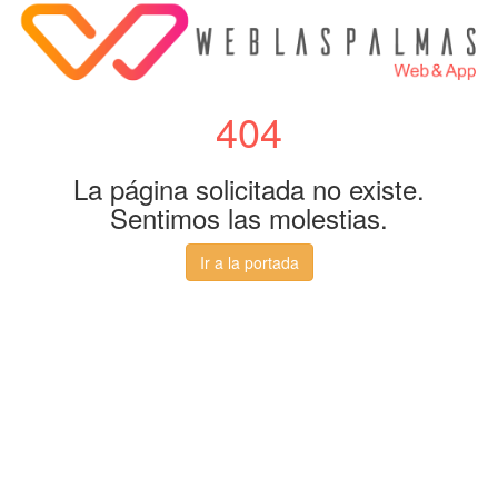
404
La página solicitada no existe.
Sentimos las molestias.
Ir a la portada