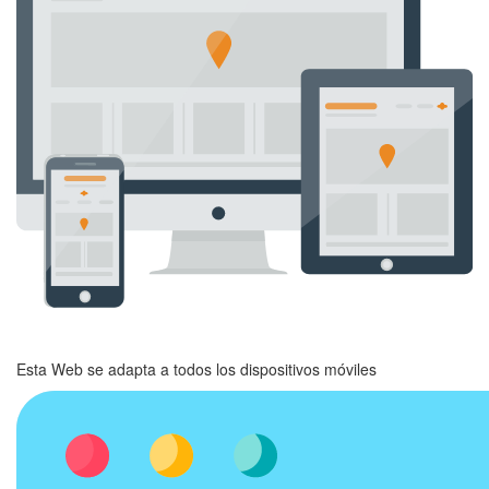
Esta Web se adapta a todos los dispositivos móviles