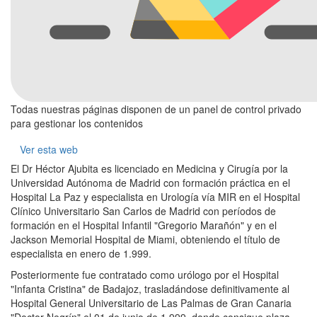
Todas nuestras páginas disponen de un panel de control privado
para gestionar los contenidos
Ver esta web
El Dr Héctor Ajubita es licenciado en Medicina y Cirugía por la
Universidad Autónoma de Madrid con formación práctica en el
Hospital La Paz y especialista en Urología vía MIR en el Hospital
Clínico Universitario San Carlos de Madrid con períodos de
formación en el Hospital Infantil "Gregorio Marañón" y en el
Jackson Memorial Hospital de Miami, obteniendo el título de
especialista en enero de 1.999.
Posteriormente fue contratado como urólogo por el Hospital
"Infanta Cristina" de Badajoz, trasladándose definitivamente al
Hospital General Universitario de Las Palmas de Gran Canaria