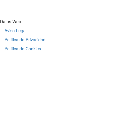
Datos Web
Aviso Legal
Política de Privacidad
Política de Cookies