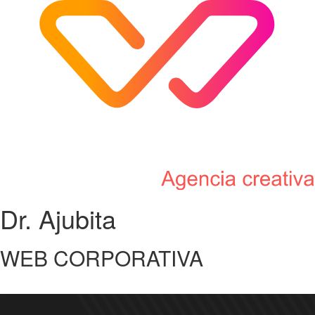
Dr. Ajubita
WEB CORPORATIVA