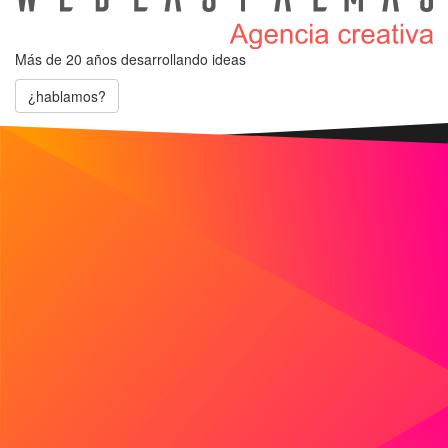
Más de 20 años
desarrollando ideas
¿hablamos?