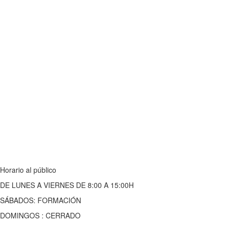
Horario al público
DE LUNES A VIERNES DE 8:00 A 15:00H
SÁBADOS: FORMACIÓN
DOMINGOS : CERRADO