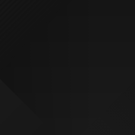
¿QUIERES VER MÁS PROYECTOS?
VISITA NUESTRO ESTUDIO
SOLICITA PRESUPUESTO