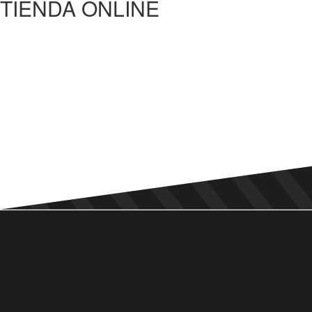
TIENDA ONLINE