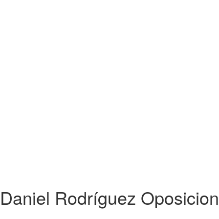
Daniel Rodríguez Oposicio