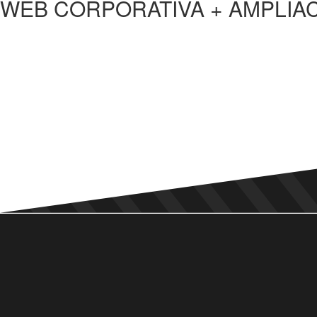
WEB CORPORATIVA + AMPLIA