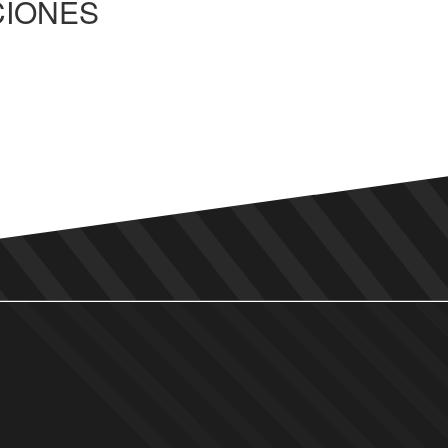
CIONES