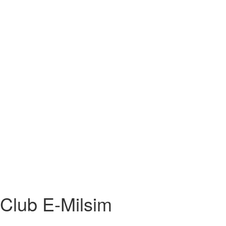
Club E-Milsim