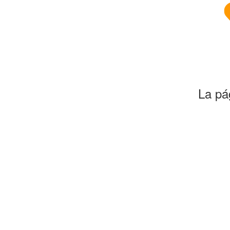
La pá