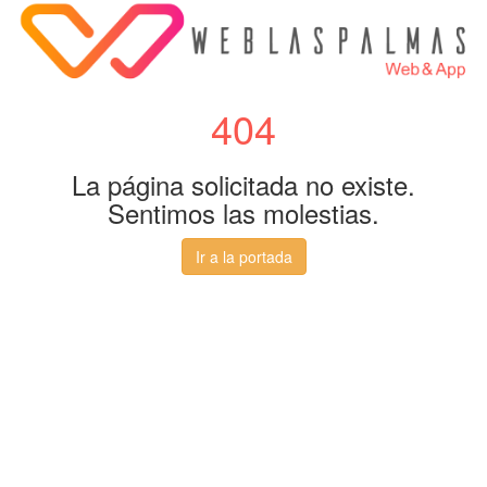
404
La página solicitada no existe.
Sentimos las molestias.
Ir a la portada