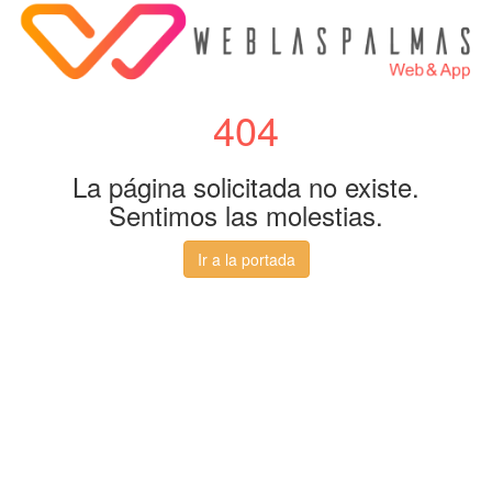
404
La página solicitada no existe.
Sentimos las molestias.
Ir a la portada